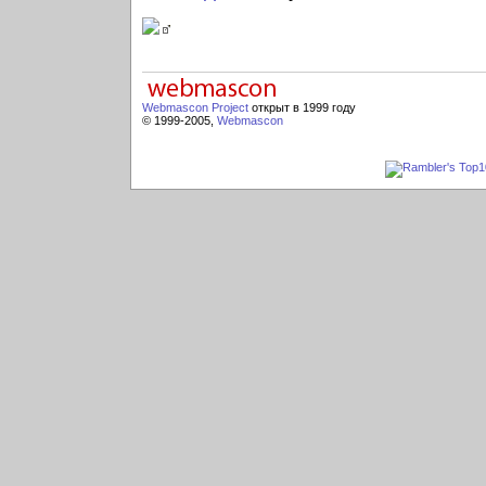
Webmascon Project
открыт в 1999 году
© 1999-2005,
Webmascon