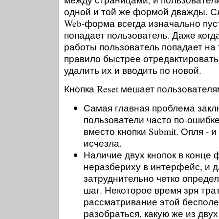
одной и той же формой дважды. С
Web-форма всегда изначально пуст
попадает пользователь. Даже когда
работы пользователь попадает на 
правило быстрее отредактировать
удалить их и вводить по новой.
Кнопка Reset мешает пользователя
Самая главная проблема заклю
пользователи часто по-ошибке
вместо кнопки Submit. Опля - 
исчезла.
Наличие двух кнопок в конце
неразбериху в интерфейс, и д
затруднительно четко опреде
шаг. Некоторое время зря тра
рассматривание этой бесполе
разобраться, какую же из двух