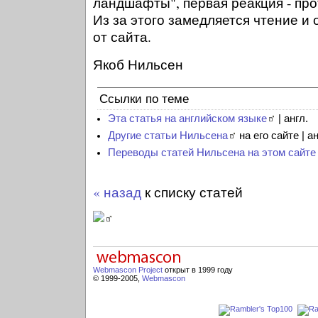
ландшафты", первая реакция - про
Из за этого замедляется чтение 
от сайта.
Якоб Нильсен
Ссылки по теме
Эта статья на английском языке
| англ.
Другие статьи Нильсена
на его сайте | ан
Переводы статей Нильсена на этом сайте
« назад
к списку статей
Webmascon Project
открыт в 1999 году
© 1999-2005,
Webmascon