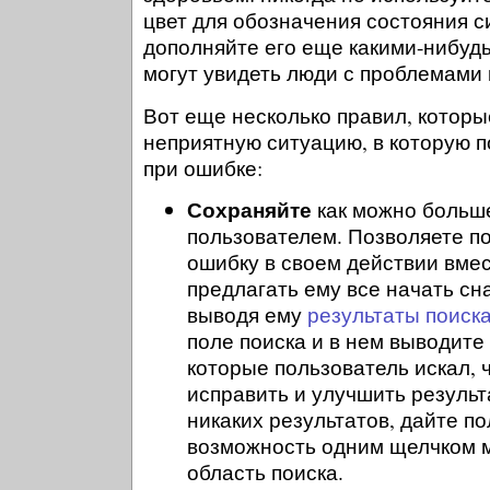
цвет для обозначения состояния с
дополняйте его еще какими-нибудь
могут увидеть люди с проблемами 
Вот еще несколько правил, которы
неприятную ситуацию, в которую п
при ошибке:
Сохраняйте
как можно больше
пользователем. Позволяете п
ошибку в своем действии вмес
предлагать ему все начать сн
выводя ему
результаты поиск
поле поиска и в нем выводите
которые пользователь искал, 
исправить и улучшить результ
никаких результатов, дайте п
возможность одним щелчком 
область поиска.