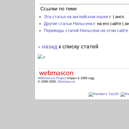
Ссылки по теме
Эта статья на английском языке
| англ.
Другие статьи Нильсена
на его сайте | ан
Переводы статей Нильсена на этом сайте
« назад
к списку статей
Webmascon Project
открыт в 1999 году
© 1999-2005,
Webmascon