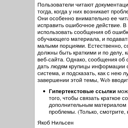
Пользователи читают документаци
тогда, когда у них возникает пробл
Они особенно внимательно ее чита
исправить ошибочное действие. В
использовать сообщения об ошибк
обучающего материала, и подавать
малыми порциями. Естественно, 
должны быть краткими и по делу, к
веб-сайта. Однако, сообщения об 
дать людям крупицы информации о
система, и подсказать, как с нею л
завершении этой темы, Web вводи
Гипертекстовые ссылки
можн
того, чтобы связать краткое 
дополнительным материалом 
проблемы. (Только, смотрите, 
Якоб Нильсен