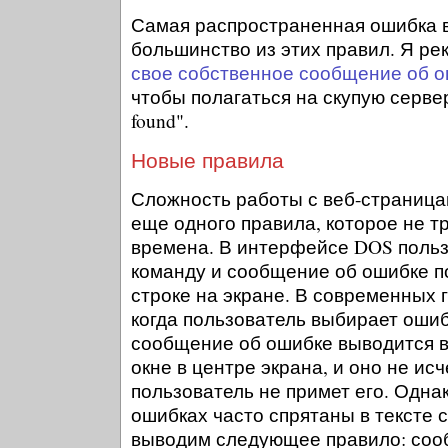
Самая распространенная ошибка в
большинство из этих правил. Я р
свое собственное сообщение об о
чтобы полагаться на скупую серве
found".
Новые правила
Сложность работы с веб-страница
еще одного правила, которое не т
времена. В интерфейсе DOS поль
команду и сообщение об ошибке 
строке на экране. В современных 
когда пользователь выбирает оши
сообщение об ошибке выводится 
окне в центре экрана, и оно не исч
пользователь не примет его. Одна
ошибках часто спрятаны в тексте с
выводим следующее правило: соо