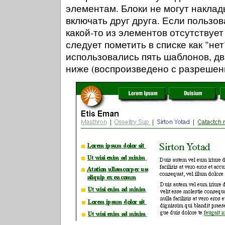
элементам. Блоки не могут наклады
включать друг друга. Если пользов
какой-то из элементов отсутствует
следует пометить в списке как "не
использовались пять шаблонов, дв
ниже (воспроизведено с разрешен