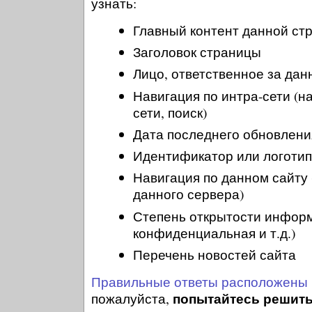
узнать:
Главный контент данной ст
Заголовок страницы
Лицо, ответственное за дан
Навигация по интра-сети (н
сети, поиск)
Дата последнего обновлени
Идентификатор или логотип
Навигация по данном сайту 
данного сервера)
Степень открытости информ
конфиденциальная и т.д.)
Перечень новостей сайта
Правильные ответы расположены 
попытайтесь решить
пожалуйста,