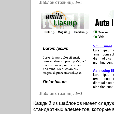
Шаблон страницы №1
Шаблон страницы №3
Каждый из шаблонов имеет следу
стандартных элементов, которые 