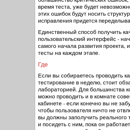
время теста, уже будет невозможн
этих ошибок будут носить структур
исправления придется переделыват
Единственный способ получить к
пользовательский интерфейс - нач
самого начала развития проекта, 
тесты на каждом этапе.
Где
Если вы собираетесь проводить к
тестирование в неделю, стоит обз
лабораторией. Для большинства к
можно проводить и в комнате сов
кабинете - если конечно вы не заб
чтобы пользователя ничто не отвл
вы должны заполучить реального 
и посидеть с ним, пока он работае