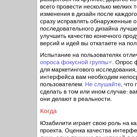
всего провести несколько мелких т
изменения в дизайн после каждого 
сразу исправлять обнаруженные о
последовательного дизайна лучше
улучшить качество конечного прод
версий и идей вы откатаете на пол
Испытание на пользователях отли
опроса фокусной группы
. Опрос 
для маркетингового исследования,
интерфейса вам необходим непоср
пользователем.
Не слушайте
, что
сделать в том или ином случае: ва
они делают в реальности.
Когда
Юзабилити играет свою роль на к
проекта. Оценка качества интерфе