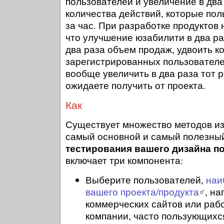
пользователей и увеличение в два
количества действий, которые по
за час. При разработке продуктов 
что улучшение юзабилити в два ра
два раза объем продаж, удвоить к
зарегистрированных пользователей
вообще увеличить в два раза тот р
ожидаете получить от проекта.
Как
Существует множество методов из
самый основной и самый полезный
тестирования вашего дизайна п
включает три компонента:
Выберите пользователей,
наи
вашего проекта/продукта
, н
коммерческих сайтов или раб
компании, часто пользующихс