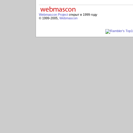
Webmascon Project
открыт в 1999 году
© 1999-2005,
Webmascon