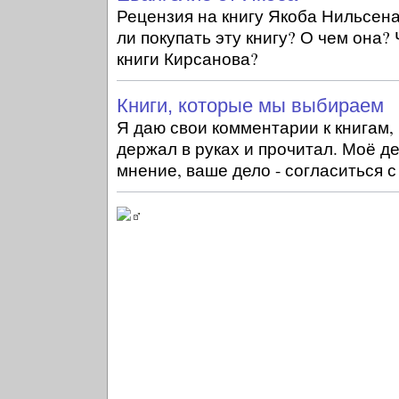
Рецензия на книгу Якоба Нильсена
ли покупать эту книгу? О чем она?
книги Кирсанова?
Книги, которые мы выбираем
Я даю свои комментарии к книгам,
держал в руках и прочитал. Моё де
мнение, ваше дело - согласиться с