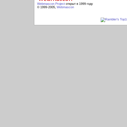
Webmascon Project
открыт в 1999 году
© 1999-2005,
Webmascon