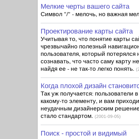
Мелкие черты вашего сайта
Символ "/" - мелочь, но важная ме
Проектирование карты сайта
Учитывая то, что понятие карты с
чрезвычайно полезный навигацио
пользователя, который потерялся н
сознавать, что часто саму карту не
найдя ее - не так-то легко понять.
(
Когда плохой дизайн становит
Так уж получается: пользователи 
какому-то элементу, и вам приход
неудачным дизайнерским решение
стало стандартом.
(2001-09-05)
Поиск - простой и видимый