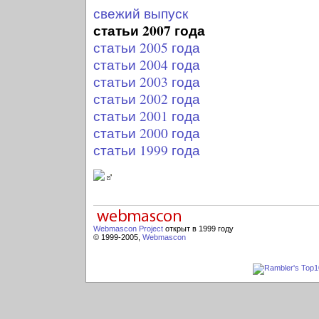
свежий выпуск
статьи 2007 года
статьи 2005 года
статьи 2004 года
статьи 2003 года
статьи 2002 года
статьи 2001 года
статьи 2000 года
статьи 1999 года
Webmascon Project
открыт в 1999 году
© 1999-2005,
Webmascon