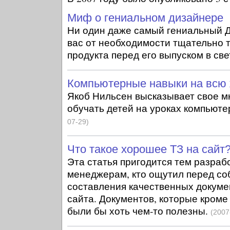
Миф о гениальном дизайнере
Ни один даже самый гениальный 
вас от необходимости тщательно 
продукта перед его выпуском в св
Компьютерные навыки на всю
Якоб Нильсен высказывает свое м
обучать детей на уроках компьют
07-29)
Что такое хорошее ТЗ на сайт
Эта статья пригодится тем разрабо
менеджерам, кто ощутил перед со
составления качественных докуме
сайта. Документов, которые кроме
были бы хоть чем-то полезны.
(2007