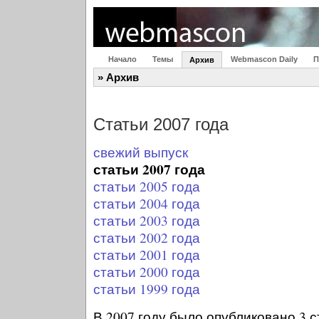
Начало
Темы
Webmascon Daily
П
Архив
» Архив
Статьи 2007 года
свежий выпуск
статьи 2007 года
статьи 2005 года
статьи 2004 года
статьи 2003 года
статьи 2002 года
статьи 2001 года
статьи 2000 года
статьи 1999 года
В 2007 году было опубликовано 3 с