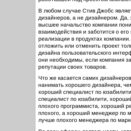
В любом случае Стив Джобс явля
дизайнеров, а не дизайнером. Да,
высшее начальство компании пони
взаимодействия и заботится о его
реализации в продуктах компании
отложить или отменить проект толь
дизайна пользовательского интер
они необходимы, если компания з
репутации своих товаров.
Что же касается самих дизайнеров
нанимать хорошего дизайнера, чем
хороший специалист по юзабилити
специалист по юзабилити, хороши
плохого программиста, хороший р
плохого, а хороший менеджер по м
лучше плохого менеджера по марк