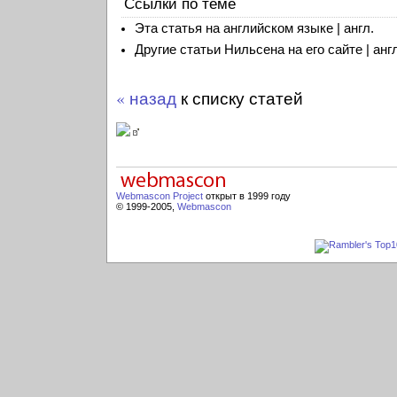
Ссылки по теме
Эта статья на английском языке | англ.
Другие статьи Нильсена на его сайте | англ
« назад
к списку статей
Webmascon Project
открыт в 1999 году
© 1999-2005,
Webmascon