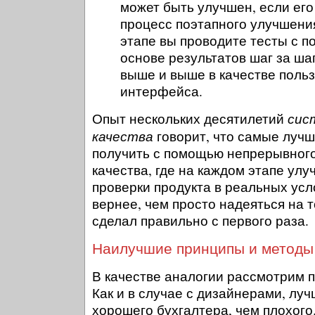
может быть улучшен, если его
процесс поэтапного улучшени
этапе вы проводите тесты с п
основе результатов шаг за ша
выше и выше в качестве поль
интерфейса.
сис
Опыт нескольких десятилетий
качества
говорит, что самые луч
получить с помощью непрерывног
качества, где на каждом этапе ул
проверки продукта в реальных усл
вернее, чем просто надеяться на т
сделал правильно с первого раза.
Наилучшие принципы и методы
В качестве аналогии рассмотрим п
Как и в случае с дизайнерами, луч
хорошего бухгалтера, чем плохого