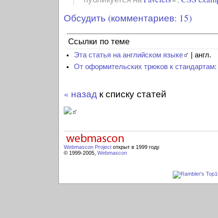
Обсудить (комментариев: 15)
Ссылки по теме
Эта статья на английском языке
| англ.
От оформительских трюков к стандартам:
« назад
к списку статей
Webmascon Project
открыт в 1999 году
© 1999-2005,
Webmascon