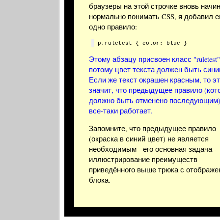
браузеры на этой строчке вновь начи
нормально понимать CSS, я добавил 
одно правило:
Этому абзацу присвоен класс "ruletest"
потому цвет текста должен быть сини
Если же текст окрашен красным, то э
значит, что предыдущее правило (кот
должно быть отменено последующим
все-таки работает.
Запомните, что предыдущее правило
(окраска в синий цвет) не является
необходимым - его основная задача -
иллюстрирование преимуществ
приведённого выше трюка с отображе
блока.