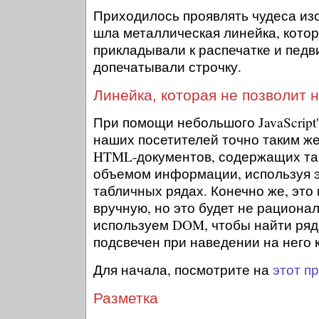
Приходилось проявлять чудеса изо
шла металлическая линейка, котор
прикладывали к распечатке и педв
допечатывали строчку.
Линейка, которая не позволит н
При помощи небольшого JavaScript
наших посетителей точно таким ж
HTML-документов, содержащих та
объемом информации, используя эф
табличных рядах. Конечно же, это
вручную, но это будет не рациона
используем DOM, чтобы найти ряд
подсвечен при наведении на него 
Для начала, посмотрите на
этот п
Разметка