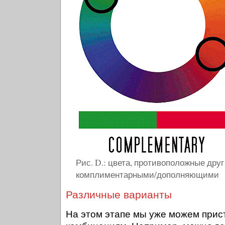
Рис. D.: цвета, противоположные друг
комплиментарными/дополняющими
Различные варианты
На этом этапе мы уже можем прис