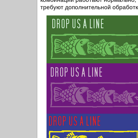
требуют дополнительной обработк