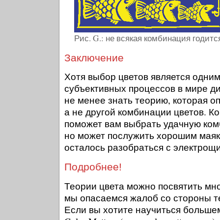
Рис. G.: не всякая комбинация годитс
Заключение
Хотя выбор цветов является одни
субъективных процессов в мире д
не менее знать теорию, которая о
а не другой комбинации цветов. К
поможет вам выбрать удачную ко
но может послужить хорошим маяк
осталось разобраться с электрощ
Подробнее!
Теории цвета можно посвятить мно
мы опасаемся жалоб со стороны тех
Если вы хотите научиться большем