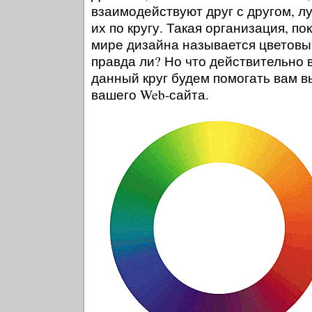
взаимодействуют друг с другом, л
их по кругу. Такая организация, пок
мире дизайна называется цветовым
правда ли? Но что действительно в
данный круг будем помогать вам в
вашего Web-сайта.