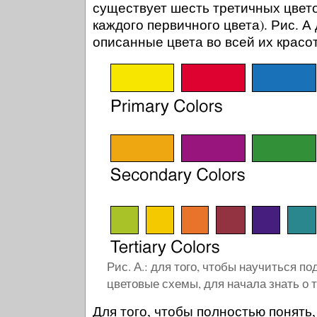
существует шесть третичных цвето
каждого первичного цвета). Рис. А
описанные цвета во всей их красот
Рис. А.: для того, чтобы научиться п
цветовые схемы, для начала знать о т
Для того, чтобы полностью понять, 