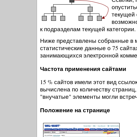
опустить
текущей 
возможно
к подразделам текущей категории.
Ниже представлены собранные в м
статистические данные о 75 сайта
занимающихся электронной комме
Частота применения сайтами
15 % сайтов имели этот вид ссылок
вычислена по количеству страниц,
"внучатые" элементы могли встреч
Положение на странице