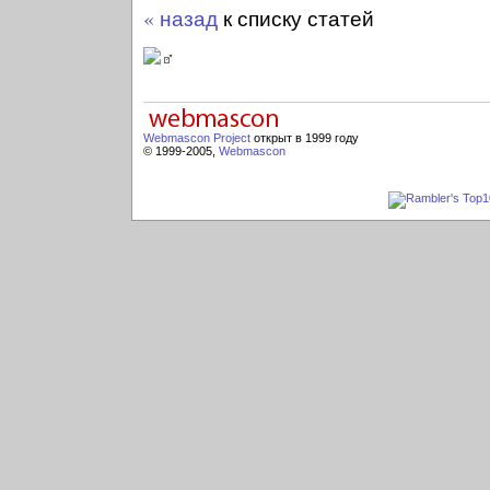
« назад
к списку статей
Webmascon Project
открыт в 1999 году
© 1999-2005,
Webmascon