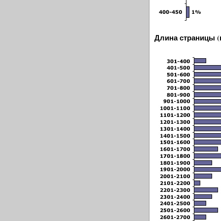
Длина страницы (