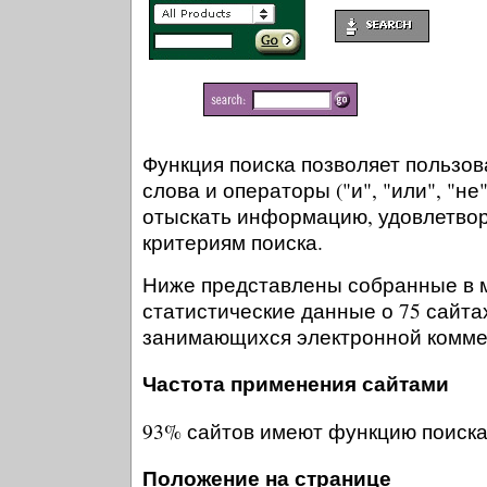
Функция поиска позволяет пользо
слова и операторы ("и", "или", "не
отыскать информацию, удовлетв
критериям поиска.
Ниже представлены собранные в м
статистические данные о 75 сайта
занимающихся электронной комме
Частота применения сайтами
93% сайтов имеют функцию поиска
Положение на странице