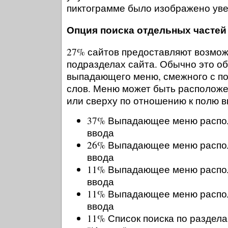
пиктограмме было изображено уве
Опция поиска отдельных частей
27% сайтов предоставляют возмож
подразделах сайта. Обычно это о
выпадающего меню, смежного с п
слов. Меню может быть расположен
или сверху по отношению к полю в
37% Выпадающее меню распол
ввода
26% Выпадающее меню распол
ввода
11% Выпадающее меню распол
ввода
11% Выпадающее меню распо
ввода
11% Список поиска по раздела