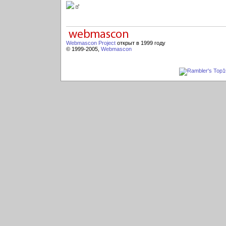
Webmascon Project
открыт в 1999 году
© 1999-2005,
Webmascon