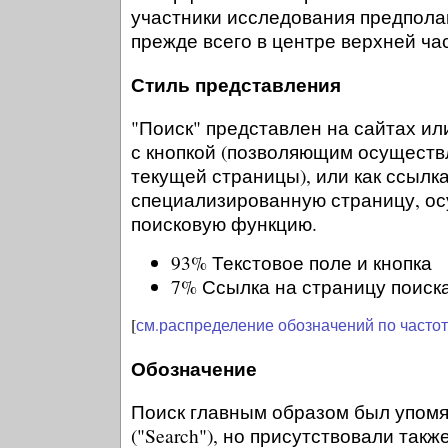
участники исследования предпола
прежде всего в центре верхней ча
Стиль представления
"Поиск" представлен на сайтах или
с кнопкой (позволяющим осуществл
текущей страницы), или как ссылк
специализированную страницу, 
поисковую функцию.
93% Текстовое поле и кнопка
7% Ссылка на страницу поиск
[
см.распределение обозначений по часто
Обозначение
Поиск главным образом был упомян
("Search"), но присутствовали так