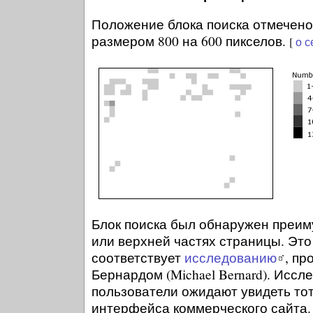
Положение блока поиска отмечено
размером 800 на 600 пикселов.
[
о с
Блок поиска был обнаружен преим
или верхней частях страницы. Это
соответствует
исследованию
, п
Бернардом (Michael Bernard). Иссл
пользователи ожидают увидеть то
интерфейса коммерческого сайта.