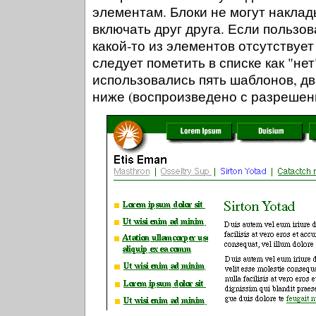
элементам. Блоки не могут наклады
включать друг друга. Если пользов
какой-то из элементов отсутствует
следует пометить в списке как "не
использовались пять шаблонов, дв
ниже (воспроизведено с разрешен