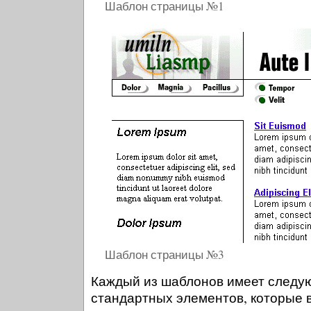
Шаблон страницы №1
Шаблон страницы №3
Каждый из шаблонов имеет следу
стандартных элементов, которые 