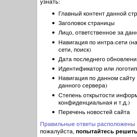
узнать:
Главный контент данной ст
Заголовок страницы
Лицо, ответственное за дан
Навигация по интра-сети (н
сети, поиск)
Дата последнего обновлени
Идентификатор или логотип
Навигация по данном сайту 
данного сервера)
Степень открытости информ
конфиденциальная и т.д.)
Перечень новостей сайта
Правильные ответы расположены 
попытайтесь решить
пожалуйста,